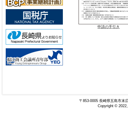
申請の手引き
〒853-0005 長崎県五島市末広町8-4
Copyright © 2022,